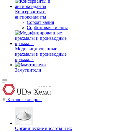
Консерванты и
антиоксиданты
Сорбат калия
Сорбиновая кислота
Модифицированные
крахмалы и производные
крахмала
Замутнители
Каталог товаров
Органические кислоты и их