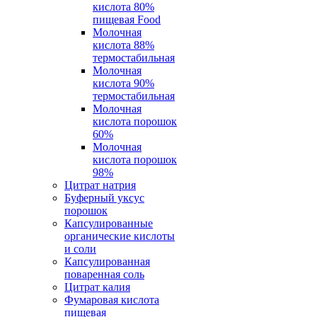
кислота 80%
пищевая Food
Молочная
кислота 88%
термостабильная
Молочная
кислота 90%
термостабильная
Молочная
кислота порошок
60%
Молочная
кислота порошок
98%
Цитрат натрия
Буферный уксус
порошок
Капсулированные
органические кислоты
и соли
Капсулированная
поваренная соль
Цитрат калия
Фумаровая кислота
пищевая