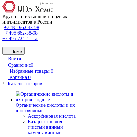
Крупный поставщик пищевых
ингридиентов в России
+7 495 662-38-98
+7 495 662-38-98
+7 495 724-41-12
Поиск
Войти
Сравнение
0
Избранные товары
0
Корзина
0
Каталог товаров
Органические кислоты и их
производные
Аскорбиновая кислота
Битартрат калия
(чистый винный
камень, винный