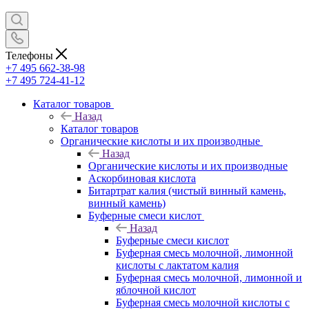
Телефоны
+7 495 662-38-98
+7 495 724-41-12
Каталог товаров
Назад
Каталог товаров
Органические кислоты и их производные
Назад
Органические кислоты и их производные
Аскорбиновая кислота
Битартрат калия (чистый винный камень,
винный камень)
Буферные смеси кислот
Назад
Буферные смеси кислот
Буферная смесь молочной, лимонной
кислоты с лактатом калия
Буферная смесь молочной, лимонной и
яблочной кислот
Буферная смесь молочной кислоты с