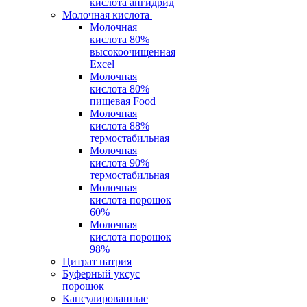
кислота ангидрид
Молочная кислота
Молочная
кислота 80%
высокоочищенная
Excel
Молочная
кислота 80%
пищевая Food
Молочная
кислота 88%
термостабильная
Молочная
кислота 90%
термостабильная
Молочная
кислота порошок
60%
Молочная
кислота порошок
98%
Цитрат натрия
Буферный уксус
порошок
Капсулированные