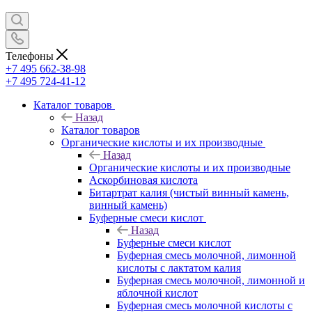
Телефоны
+7 495 662-38-98
+7 495 724-41-12
Каталог товаров
Назад
Каталог товаров
Органические кислоты и их производные
Назад
Органические кислоты и их производные
Аскорбиновая кислота
Битартрат калия (чистый винный камень,
винный камень)
Буферные смеси кислот
Назад
Буферные смеси кислот
Буферная смесь молочной, лимонной
кислоты с лактатом калия
Буферная смесь молочной, лимонной и
яблочной кислот
Буферная смесь молочной кислоты с