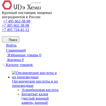
Крупный поставщик пищевых
ингридиентов в России
+7 495 662-38-98
+7 495 662-38-98
+7 495 724-41-12
Поиск
Войти
Сравнение
0
Избранные товары
0
Корзина
0
Каталог товаров
Органические кислоты и их
производные
Аскорбиновая кислота
Битартрат калия
(чистый винный
камень, винный