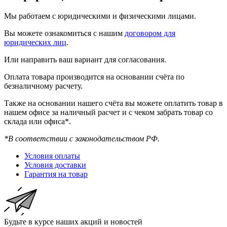
Мы работаем с юридическими и физическими лицами.
Вы можете ознакомиться с нашим
договором для
юридических лиц
.
Или направить ваш вариант для согласования.
Оплата товара производится на основании счёта по
безналичному расчету.
Также на основании нашего счёта вы можете оплатить товар в
нашем офисе за наличный расчет и с чеком забрать товар со
склада или офиса*.
*В соответствии с законодательством РФ.
Условия оплаты
Условия доставки
Гарантия на товар
Будьте в курсе наших акций и новостей