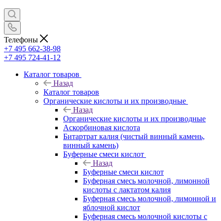
Телефоны
+7 495 662-38-98
+7 495 724-41-12
Каталог товаров
Назад
Каталог товаров
Органические кислоты и их производные
Назад
Органические кислоты и их производные
Аскорбиновая кислота
Битартрат калия (чистый винный камень,
винный камень)
Буферные смеси кислот
Назад
Буферные смеси кислот
Буферная смесь молочной, лимонной
кислоты с лактатом калия
Буферная смесь молочной, лимонной и
яблочной кислот
Буферная смесь молочной кислоты с