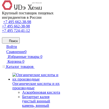
Крупный поставщик пищевых
ингридиентов в России
+7 495 662-38-98
+7 495 662-38-98
+7 495 724-41-12
Поиск
Войти
Сравнение
0
Избранные товары
0
Корзина
0
Каталог товаров
Органические кислоты и их
производные
Аскорбиновая кислота
Битартрат калия
(чистый винный
камень, винный